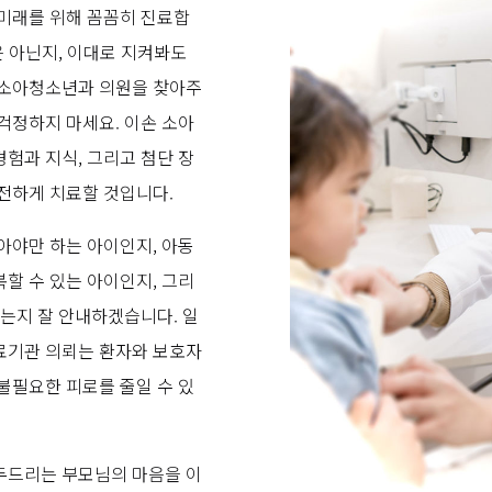
미래를 위해 꼼꼼히 진료합
은 아닌지, 이대로 지켜봐도
 소아청소년과 의원을 찾아주
걱정하지 마세요. 이손 소아
험과 지식, 그리고 첨단 장
전하게 치료할 것입니다.
아야만 하는 아이인지, 아동
할 수 있는 아이인지, 그리
하는지 잘 안내하겠습니다. 일
료기관 의뢰는 환자와 보호자
불필요한 피로를 줄일 수 있
두드리는 부모님의 마음을 이