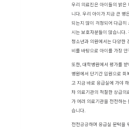
우리 의료진은 아이들의 밝은 
니다. 우리 아이가 지금 큰 병
되는지 많이 걱정되어 다급히
시는 보호자분들이 많습니다. 
청소년과 의원에서는 다양한 경
비를 바탕으로 아이를 가장 안
또한, 대학병원에서 평가를 받
병원에서 단기간 입원으로 회복
고 지금 바로 응급실에 가야 
차 의료기관의 적절한 상급의
가 여러 의료기관을 전전하는 
습니다.
전전긍긍하며 응급실 문턱을 