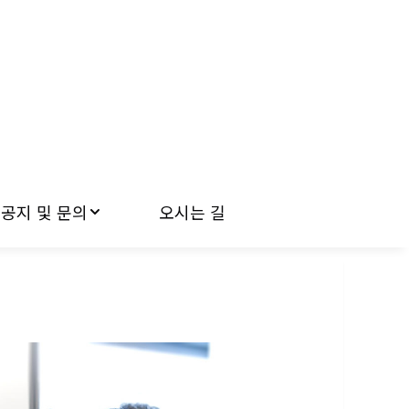
공지 및 문의
오시는 길