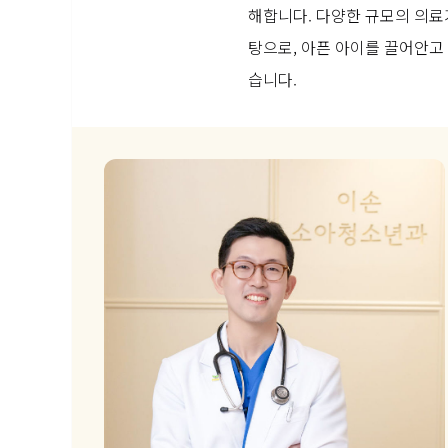
해합니다. 다양한 규모의 의료
탕으로, 아픈 아이를 끌어안고
습니다.