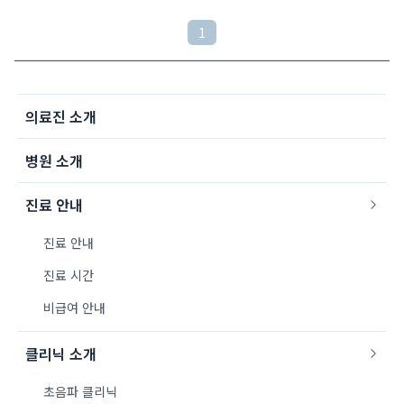
1
의료진 소개
병원 소개
진료 안내
진료 안내
진료 시간
비급여 안내
클리닉 소개
초음파 클리닉